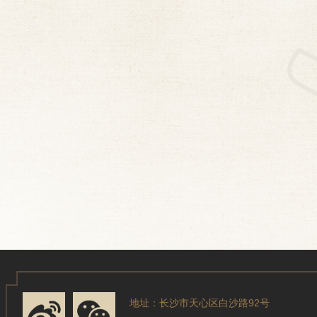
地址：长沙市天心区白沙路92号