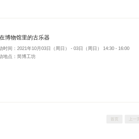
在博物馆里的古乐器
时间：2021年10月03日（周日） - 03日（周日） 14:30 - 16:00
动地点：简博工坊
首页
上一