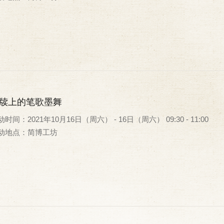
牍上的笔歌墨舞
时间：2021年10月16日（周六） - 16日（周六） 09:30 - 11:00
动地点：简博工坊