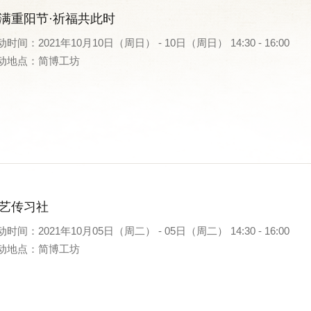
满重阳节·祈福共此时
时间：2021年10月10日（周日） - 10日（周日） 14:30 - 16:00
动地点：简博工坊
艺传习社
时间：2021年10月05日（周二） - 05日（周二） 14:30 - 16:00
动地点：简博工坊