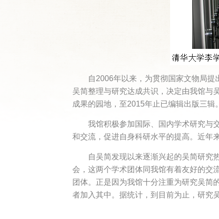
自2006年以来，为贯彻国家文物局
吴简整理与研究达成共识，决定由我馆与
成果的园地，至2015年止已编辑出版三辑
我馆积极参加国际、国内学术研究与
和交流，促进自身科研水平的提高。近年来
自吴简发现以来逐渐兴起的吴简研究
会，这两个学术团体同我馆有着友好的交
团体。正是因为我馆十分注重为研究吴简
者加入其中。据统计，到目前为止，研究吴