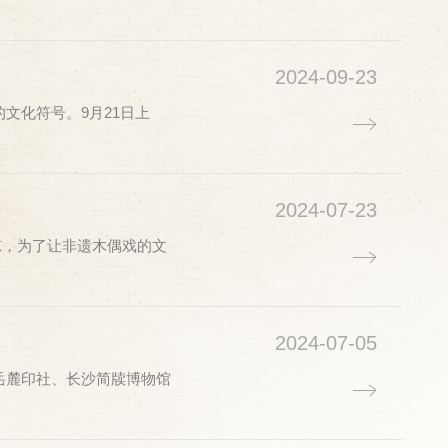
2024-09-23
文化符号。9月21日上
2024-07-23
凉，为了让非遗木偶戏的文
2024-07-05
岳麓印社、长沙简牍博物馆