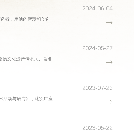
2024-06-04
缔造者，用他的智慧和创造
2024-05-27
非物质文化遗产传承人、著名
2023-07-23
术活动与研究》，此次讲座
2023-05-22