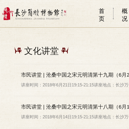
首
概
页
况
文化讲堂
市民讲堂 | 沧桑中国之宋元明清第十九期（6月
讲座时间：2018年6月21日19:15-21:15讲座地点
市民讲堂 | 沧桑中国之宋元明清第十八期（6月
讲座时间：2018年6月14日19:15-21:15讲座地点