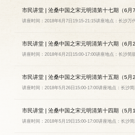
市民讲堂 | 沧桑中国之宋元明清第十七期（6月
讲座时间：2018年6月7日19:15-21:15讲座地点：
市民讲堂 | 沧桑中国之宋元明清第十六期（6月
讲座时间：2018年6月2日15:00-17:00讲座地点：
市民讲堂 | 沧桑中国之宋元明清第十五期（5月
讲座时间：2018年5月26日15:00-17:00讲座地点
市民讲堂 | 沧桑中国之宋元明清第十四期（5月
讲座时间：2018年5月19日15:00-17:00讲座地点