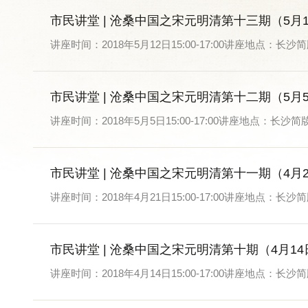
市民讲堂 | 沧桑中国之宋元明清第十三期（5月
讲座时间：2018年5月12日15:00-17:00讲座地点
市民讲堂 | 沧桑中国之宋元明清第十二期（5月
讲座时间：2018年5月5日15:00-17:00讲座地点：
市民讲堂 | 沧桑中国之宋元明清第十一期（4月
讲座时间：2018年4月21日15:00-17:00讲座地点
市民讲堂 | 沧桑中国之宋元明清第十期（4月14
讲座时间：2018年4月14日15:00-17:00讲座地点