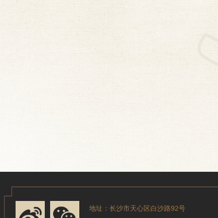
地址：长沙市天心区白沙路92号