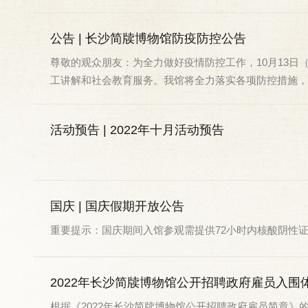
公告 | 长沙简牍博物馆防疫防控公告
尊敬的观众朋友：为全力做好疫情防控工作，10月13日
工讲解和社会教育服务。我馆将全力落实各项防控措施，保.
活动预告 | 2022年十月活动预告
国庆 | 国庆假期开放公告
重要提示：国庆期间入馆参观需提供72小时内核酸阴性
2022年长沙简牍博物馆公开招聘政府雇员入围
根据《2022年长沙简牍博物馆公开招聘政府雇员简章