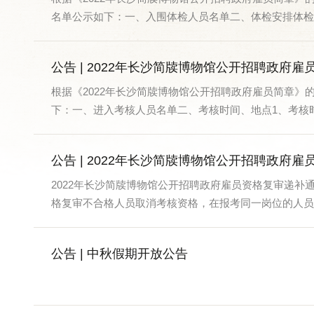
名单公示如下：一、入围体检人员名单二、体检安排体检时间
公告 | 2022年长沙简牍博物馆公开招聘政府雇
根据《2022年长沙简牍博物馆公开招聘政府雇员简章
下：一、进入考核人员名单二、考核时间、地点1、考核时间
公告 | 2022年长沙简牍博物馆公开招聘政府
2022年长沙简牍博物馆公开招聘政府雇员资格复审递补
格复审不合格人员取消考核资格，在报考同一岗位的人员..
公告 | 中秋假期开放公告