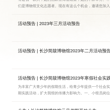
们是博物馆文化志愿者。现在有这么个机会，邀请您加入到
活动预告 | 2023年三月活动预告
活动预告 | 长沙简牍博物馆2023年二月活动预
活动预告 | 长沙简牍博物馆2023年寒假社会实
为丰富广大青少年的假期生活，给青少年提供一个社会实
期实践活动，扩大我馆的传播力影响力。一、小馆员岗位实