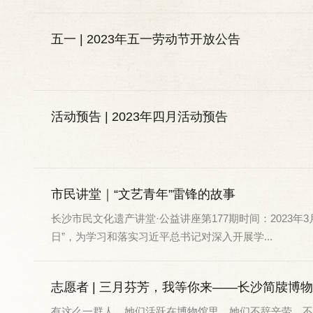
五一 | 2023年五一劳动节开放公告
活动预告 | 2023年四月活动预告
市民讲堂｜“文艺青年”雷锋的故事
长沙市民文化遗产讲堂·公益讲座第177期时间：2023年
日”，为学习和落实习近平总书记对深入开展学...
志愿者 | 三月芬芳，我等你来——长沙简牍博
有这么一群人，她们活跃在博物馆里，她们不辞辛劳、不