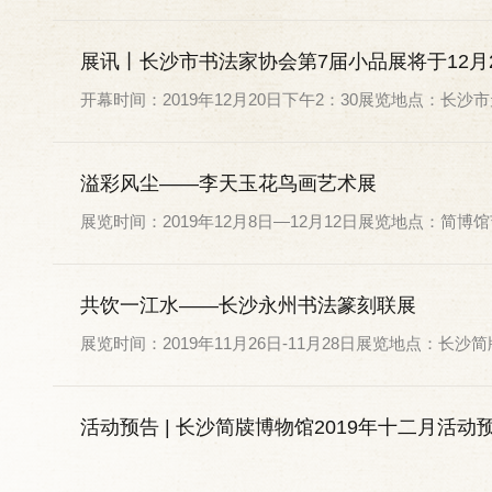
展讯丨长沙市书法家协会第7届小品展将于12月
开幕时间：2019年12月20日下午2：30展览地点：长
溢彩风尘——李天玉花鸟画艺术展
展览时间：2019年12月8日—12月12日展览地点：简
共饮一江水——长沙永州书法篆刻联展
展览时间：2019年11月26日-11月28日展览地点：长沙
活动预告 | 长沙简牍博物馆2019年十二月活动