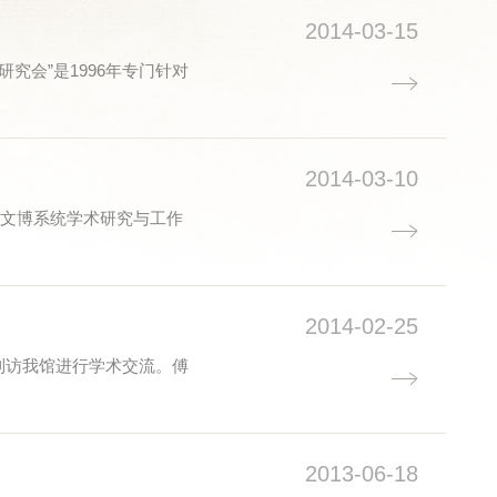
2014-03-15
究会”是1996年专门针对
2014-03-10
沙市文博系统学术研究与工作
2014-02-25
下，到访我馆进行学术交流。傅
2013-06-18