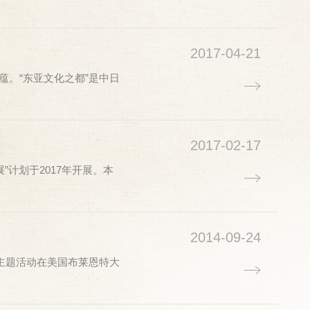
2017-04-21
蕴。“东亚文化之都”是中日
2017-02-17
计划于2017年开展。本
2014-09-24
”主题活动在美国布莱恩特大