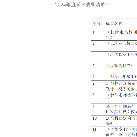
2024年度学术成果清单：