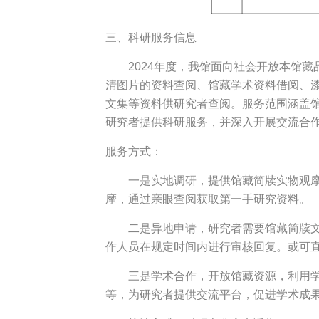
三、科研服务信息
2024年度，我馆面向社会开放本馆
清图片的资料查阅、馆藏学术资料借阅、
文集等资料供研究者查阅。服务范围涵盖
研究者提供科研服务，并深入开展交流合
服务方式：
一是实地调研，提供馆藏简牍实物观
摩，通过亲眼查阅获取第一手研究资料。
二是异地申请，研究者需要馆藏简牍
作人员在规定时间内进行审核回复。或可
三是学术合作，开放馆藏资源，利用
等，为研究者提供交流平台，促进学术成