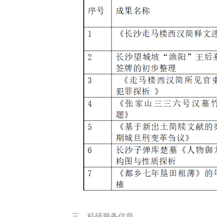
三、科研服务信息