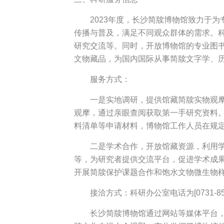
2023年度，长沙简牍博物馆致力于
传播与普及，满足不同观众群体的需求。
研究交流等。同时，开放博物馆的专业图
文物藏品，为国内国际从事简牍文字学、
服务方式：
一是实地调研，提供馆藏简牍实物观摩
观摩，通过亲眼查阅获取第一手研究资料
料清单等申请材料，博物馆工作人员在规
二是学术合作，开放馆藏资源，利用
等，为研究者提供交流平台，促进学术成
开展简牍保护课题合作和饱水文物微生物
接洽方式：科研办公室电话为[0731-85
长沙简牍博物馆通过网站等媒体平台