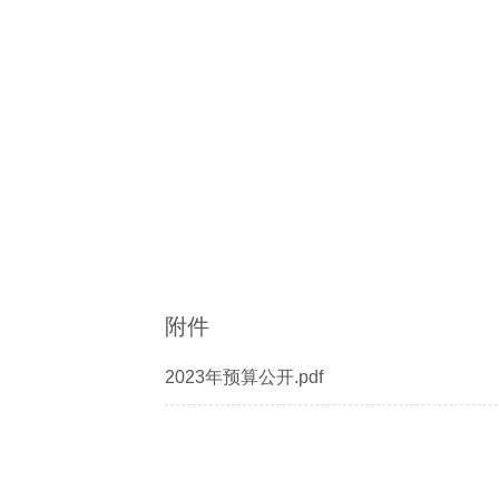
附件
2023年预算公开.pdf