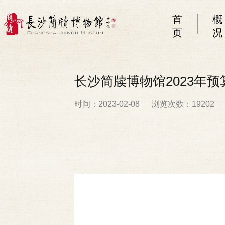
首
概
页
况
长沙简牍博物馆2023年预
时间：2023-02-08
浏览次数：19202