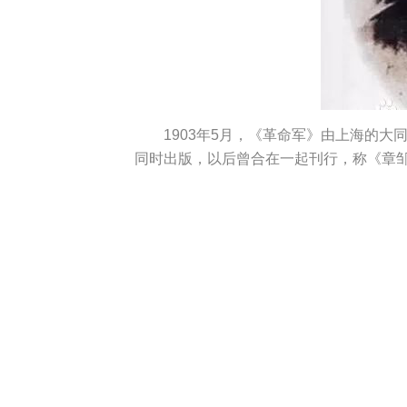
1903年5月，《革命军》由上海的
同时出版，以后曾合在一起刊行，称《章