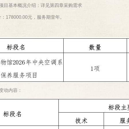
项目基本概况介绍：详见第四章采购需求
：178000.00元，服务期壹年。
变动内容：