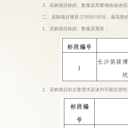
3、采购项目标的、数量及简要规格描述或
二、采购项目预算:178500.00元，最高限价
1、采购项目标的、数量及预算：
2、采购项目的主要需求及谈判可能实质性