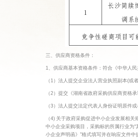
三、供应商资格条件：
1、供应商基本资格条件：符合《中华人
（1）法人提交企业法人营业执照副本(或
（2）提交《湖南省政府采购供应商资格承
（3）法人提交法定代表人身份证明原件
（4) 关于政府采购促进中小企业发展相关
中小企业采购项目，采购标的所属行业为“
小企业声明函》”格式填写并在响应文件中