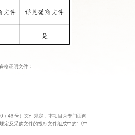
资格证明文件：
0﹞46 号）文件规定，本项目为专门面向
规定及采购文件的投标文件组成中的“《中