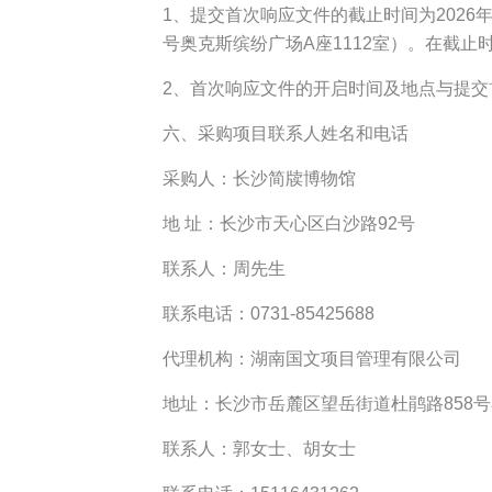
1、提交首次响应文件的截止时间为2026年
号奥克斯缤纷广场A座1112室）。在截
2、首次响应文件的开启时间及地点与提
六、采购项目联系人姓名和电话
采购人：长沙简牍博物馆
地 址：长沙市天心区白沙路92号
联系人：周先生
联系电话：0731-85425688
代理机构：湖南国文项目管理有限公司
地址：长沙市岳麓区望岳街道杜鹃路858号
联系人：郭女士、胡女士