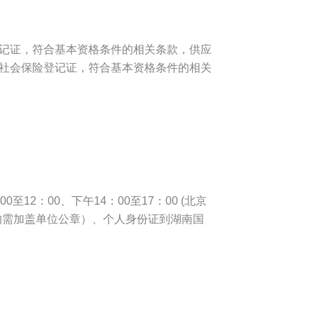
登记证，符合基本资格条件的相关条款，供应
和社会保险登记证，符合基本资格条件的相关
0至12：00、下午14：00至17：00 (北京
均需加盖单位公章）、个人身份证到湖南国