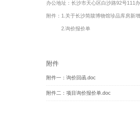
办公地址：长沙市天心区白沙路92号111
附件：1.关于长沙简牍博物馆珍品库房新
2.询价报价单
附件
附件一：询价回函.doc
附件二：项目询价报价单.doc