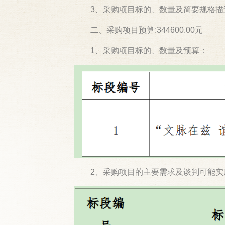
3、采购项目标的、数量及简要规格描述
二、采购项目预算:344600.00元
1、采购项目标的、数量及预算：
2、采购项目的主要需求及谈判可能实