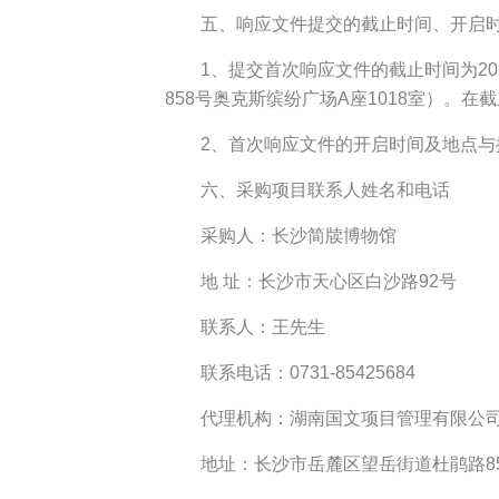
五、响应文件提交的截止时间、开启时
1、提交首次响应文件的截止时间为2025
858号奥克斯缤纷广场A座1018室）
2、首次响应文件的开启时间及地点与提
六、采购项目联系人姓名和电话
采购人：长沙简牍博物馆
地 址：长沙市天心区白沙路92号
联系人：王先生
联系电话：0731-85425684
代理机构：湖南国文项目管理有限公
地址：长沙市岳麓区望岳街道杜鹃路858