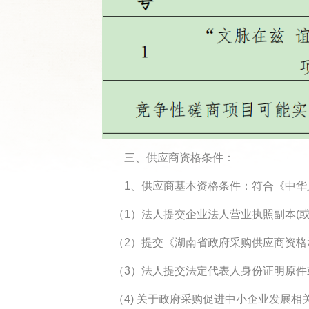
三、供应商资格条件：
1、供应商基本资格条件：符合《中华人
（1）法人提交企业法人营业执照副本(或
（2）提交《湖南省政府采购供应商资格
（3）法人提交法定代表人身份证明原件
（4) 关于政府采购促进中小企业发展相关