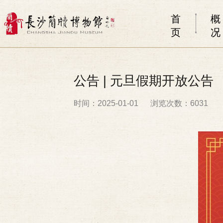
首
概
页
况
公告 | 元旦假期开放公告
时间：2025-01-01
浏览次数：6031