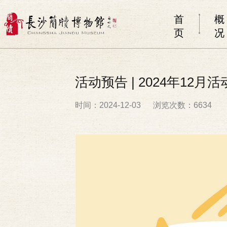
首
概
页
况
活动预告 | 2024年12月
时间：2024-12-03
浏览次数：6634