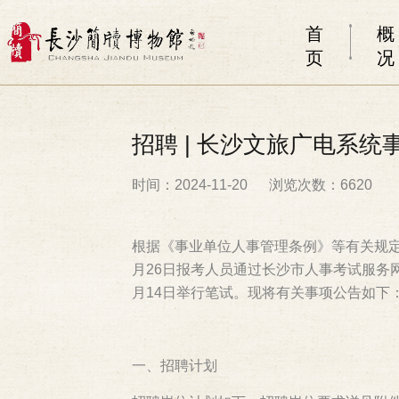
首
概
页
况
招聘 | 长沙文旅广电系
时间：2024-11-20
浏览次数：6620
根据《事业单位人事管理条例》等有关规定，
月26日报考人员通过长沙市人事考试服务网进
月14日举行笔试。现将有关事项公告如下
一、招聘计划