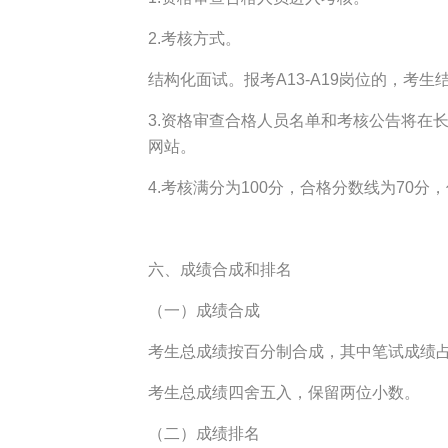
2.考核方式。
结构化面试。报考A13-A19岗位的，考
3.资格审查合格人员名单和考核公告将在
网站。
4.考核满分为100分，合格分数线为70
六、成绩合成和排名
（一）成绩合成
考生总成绩按百分制合成，其中笔试成绩占40
考生总成绩四舍五入，保留两位小数。
（二）成绩排名