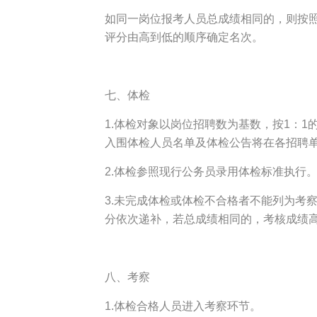
如同一岗位报考人员总成绩相同的，则按照
评分由高到低的顺序确定名次。
七、体检
1.体检对象以岗位招聘数为基数，按1：
入围体检人员名单及体检公告将在各招聘
2.体检参照现行公务员录用体检标准执行
3.未完成体检或体检不合格者不能列为考
分依次递补，若总成绩相同的，考核成绩
八、考察
1.体检合格人员进入考察环节。