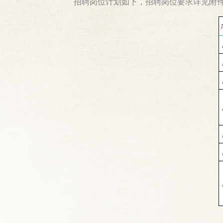
招聘岗位计划如下，招聘岗位要求详见附件