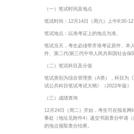
（一）笔试时间及地点
笔试时间：12月14日（周六）上午8:30-
笔试地点：以准考证上的地点为准。
笔试当天，考生必须带齐准考证原件、本
件、第二代/第三代中华人民共和国社会保
（二）笔试科目及分值
笔试类别为综合管理类（A类），科目为《
试公共科目笔试考试大纲》（2022年版
（三）成绩查询
12月24日（周二）开始，考生可在报名网站
事处（地址见附件4）递交书面查分申请（须
的地点领取查分结果。