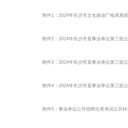
附件1：2024年长沙市文化旅游广电局系统
附件2：2024年长沙市直事业单位第三批公
附件3：2024年长沙市直事业单位第三批公
附件4：2024年长沙市直事业单位第三批公
附件5：事业单位公开招聘分类考试公共科目笔