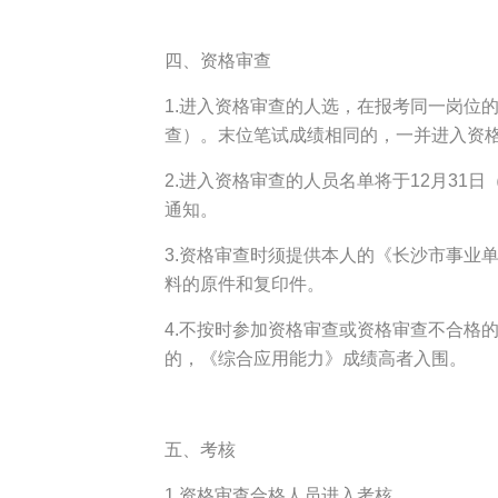
四、资格审查
1.进入资格审查的人选，在报考同一岗位
查）。末位笔试成绩相同的，一并进入资
2.进入资格审查的人员名单将于12月3
通知。
3.资格审查时须提供本人的《长沙市事业
料的原件和复印件。
4.不按时参加资格审查或资格审查不合格
的，《综合应用能力》成绩高者入围。
五、考核
1.资格审查合格人员进入考核。