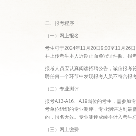
二、报考程序
（一）网上报名
考生可于2024年11月20日9:00至11月26日1
并上传考生本人近期正面免冠证件照。报
报考人员应认真阅读招聘公告，诚信报考
聘任何一个环节中发现报考人员不符合报
（二）专业测评
报考A13-A16、A19岗位的考生，需参
考单位组织的专业测评，专业测评达到最低
的，报名无效。专业测评成绩不计入考生
（三）网上缴费