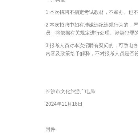
1.本次招聘不指定考试教材，不举办、也
2.本次招聘中如有涉嫌违纪违规行为的，
员，将依据有关规定进行处理。涉嫌犯罪
3.报考人员对本次招聘有疑问的，可致电
内容及政策给予解释，不对报考人员是否
长沙市文化旅游广电局
2024年11月18日
附件