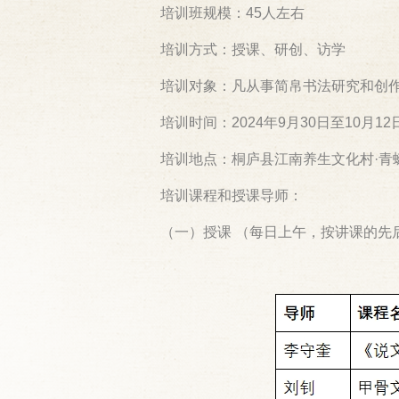
培训班规模：45人左右
培训方式：授课、研创、访学
培训对象：凡从事简帛书法研究和创作
培训时间：2024年9月30日至10月1
培训地点：桐庐县江南养生文化村·青
培训课程和授课导师：
（一）授课 （每日上午，按讲课的先