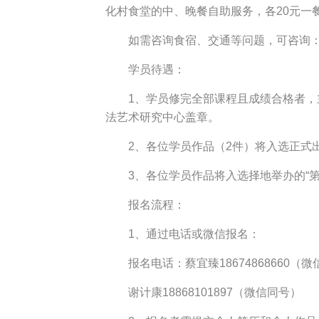
化村食堂的中、晚餐自助服务，各20元一
如需咨询食宿、交通等问题，可咨询：方利
学员待遇：
1、学员修完全部课程且成绩合格者
法艺术研究中心盖章。
2、各位学员作品（2件）将入选正式
3、各位学员作品将入选择地举办的“
报名流程：
1、通过电话或微信报名：
报名电话：蔡宜臻18674868660（
谢计康18868101897（微信同号）