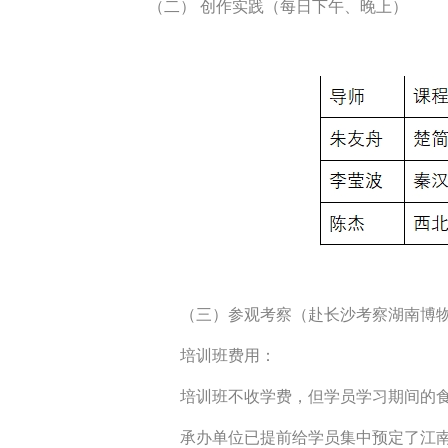
（二） 创作实践（每日下午、晚上）
（三）参观考察（赴长沙考察湖南博
培训班费用：
培训班不收学费，但学员学习期间的
承办单位已提前给学员集中预定了江南