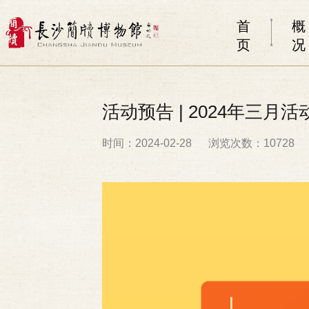
首
概
页
况
活动预告 | 2024年三月
时间：2024-02-28
浏览次数：10728