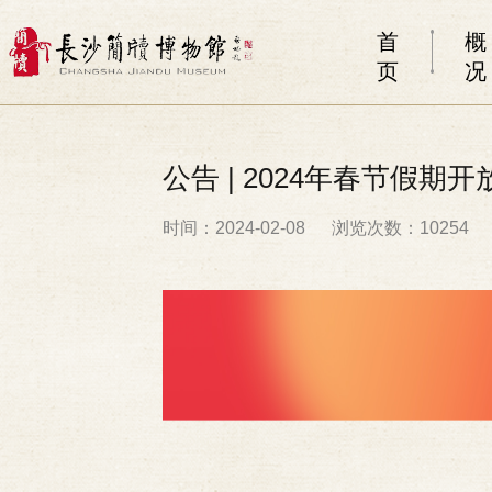
首
概
页
况
公告 | 2024年春节假期
时间：2024-02-08
浏览次数：10254