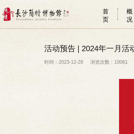
首
概
页
况
活动预告 | 2024年一月
时间：2023-12-28
浏览次数：10061