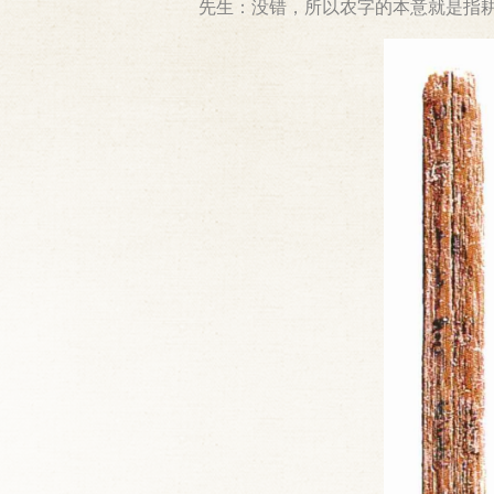
先生：没错，所以农字的本意就是指