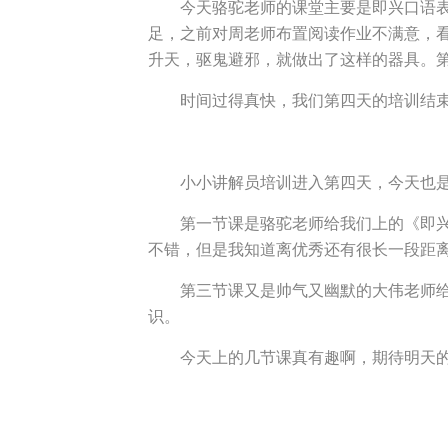
今天骆驼老师的课堂主要是即兴口语
足，之前对周老师布置阅读作业不满意，
升天，驱鬼避邪，就做出了这样的器具。
时间过得真快，我们第四天的培训结
小小讲解员培训进入第四天，今天也
第一节课是骆驼老师给我们上的《即
不错，但是我知道离优秀还有很长一段距
第三节课又是帅气又幽默的大伟老师
识。
今天上的几节课真有趣啊，期待明天