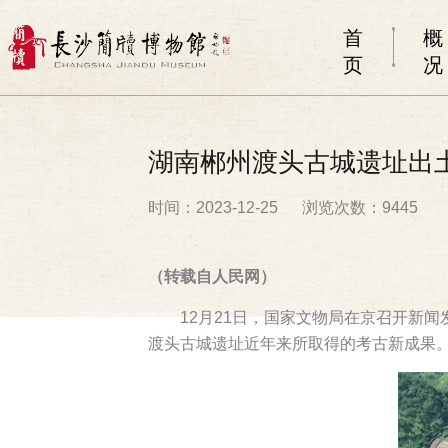
首
概
页
况
湖南郴州渡头古城遗址出
时间：2023-12-25
浏览次数：9445
（转载自人民网）
12月21日，国家文物局在京召开新
渡头古城遗址近年来所取得的考古新成果