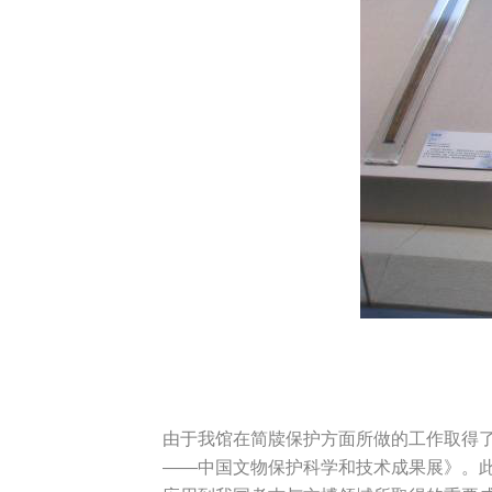
由于我馆在简牍保护方面所做的工作取得了
——中国文物保护科学和技术成果展》。此次