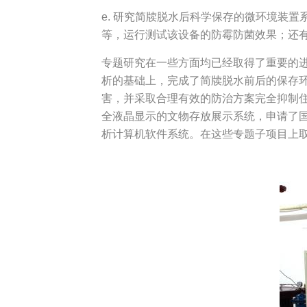
e. 研究简牍脱水后科学保存的微环境装
等，运行测试该设备的防霉防菌效果；还
专题研究在一些方面均已经取得了重要的
析的基础上，完成了简牍脱水前后的保存
害，并采取合理有效的防治方案完全抑制
全液晶显示的文物存放展示系统，申请了
析计算机软件系统。在这些专题子项目上