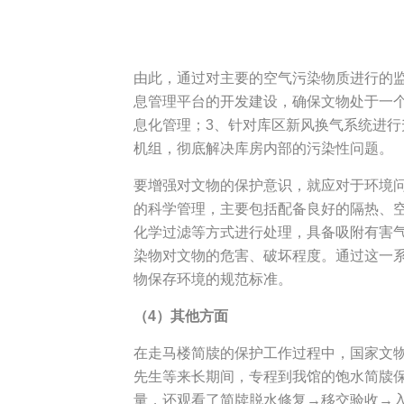
由此，通过对主要的空气污染物质进行的
息管理平台的开发建设，确保文物处于一
息化管理；3、针对库区新风换气系统进行
机组，彻底解决库房内部的污染性问题。
要增强对文物的保护意识，就应对于环境
的科学管理，主要包括配备良好的隔热、
化学过滤等方式进行处理，具备吸附有害
染物对文物的危害、破坏程度。通过这一
物保存环境的规范标准。
（4）其他方面
在走马楼简牍的保护工作过程中，国家文
先生等来长期间，专程到我馆的饱水简牍
量，还观看了简牍脱水修复→移交验收→