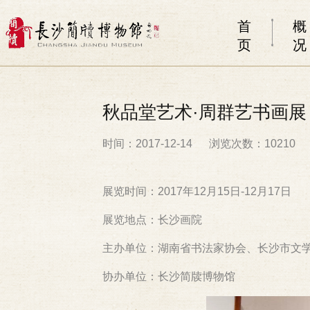
首
概
页
况
秋品堂艺术·周群艺书画展
时间：2017-12-14
浏览次数：10210
展览时间：2017年12月15日-12月17日
展览地点：长沙画院
主办单位：湖南省书法家协会、长沙市文
协办单位：长沙简牍博物馆