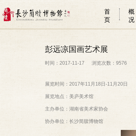
首
概
页
况
彭远凉国画艺术展
时间：2017-11-17
浏览次数：9576
展览时间：2017年11月18日-11月20日
展览地点：美庐美术馆
主办单位：湖南省美术家协会
协办单位：长沙简牍博物馆