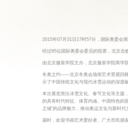
2015年07月31日17时57分，国际奥委
经过85位国际奥委会委员的投票，北京击败
由北京服装学院主办，北京服装学院商学
冬奥之约——北京冬奥会场馆艺术景观回
示了中国传统文化与现代冰雪运动的深度
本次展览突出冰雪文化、春节文化等主题
的具有时代特征、体育内涵、中国特色的国
之城”的品牌魅力，推动奥运文化与新时代文
届时，欢迎书画艺术爱好者、广大市民朋