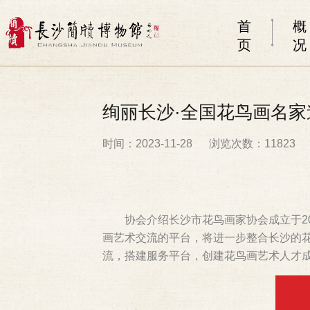
首
概
页
况
绚丽长沙·全国花鸟画名家
时间：2023-11-28
浏览次数：11823
协会介绍长沙市花鸟画家协会成立于2
画艺术交流的平台，将进一步整合长沙的花
流，搭建服务平台，创建花鸟画艺术人才