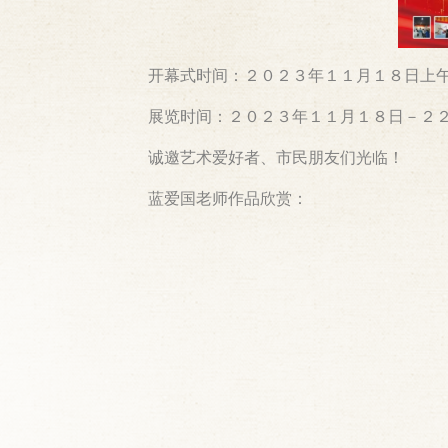
开幕式时间：２０２３年１１月１８日上午
展览时间：２０２３年１１月１８日－２２
诚邀艺术爱好者、市民朋友们光临！
蓝爱国老师作品欣赏：