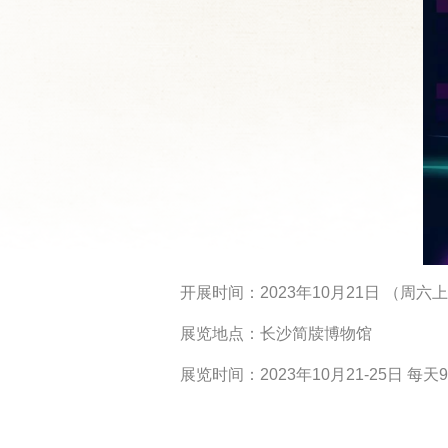
开展时间：2023年10月21日 （周六上
展览地点：长沙简牍博物馆
展览时间：2023年10月21-25日 每天9:0