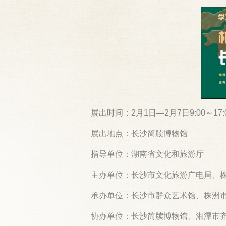
展出时间：2月1日—2月7日9:00～17:
展出地点：长沙简牍博物馆
指导单位：湖南省文化和旅游厅
主办单位：长沙市文化旅游广电局、
承办单位：长沙市群众艺术馆、株洲
协办单位：长沙简牍博物馆、湘潭市