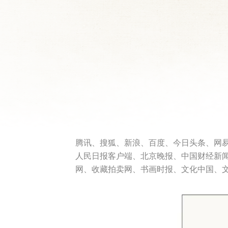
腾讯、搜狐、新浪、百度、今日头条、网
人民日报客户端、北京晚报、中国财经新
网、收藏拍卖网、书画时报、文化中国、