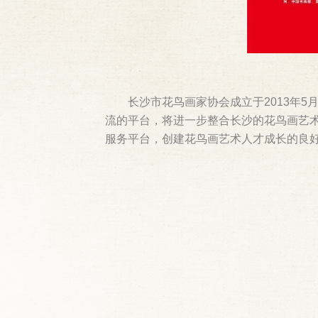
长沙市花鸟画家协会成立于2013年
流的平台，将进一步整合长沙的花鸟画艺术
服务平台，创建花鸟画艺术人才成长的良