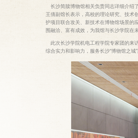
长沙简牍博物馆相关负责同志详细介绍了
王倩副馆长表示，高校的理论研究、技术
护项目联合攻关、新技术在博物馆场景的
围融洽、富有成效，为我馆与长沙学院在
此次长沙学院机电工程学院专家团的来访
综合实力和影响力，服务长沙“博物馆之城