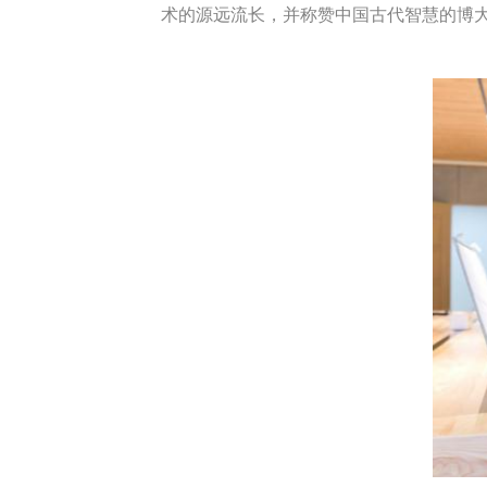
术的源远流长，并称赞中国古代智慧的博