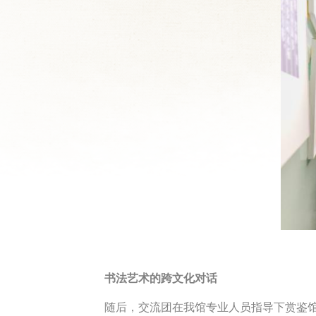
书法艺术的跨文化对话
随后，交流团在我馆专业人员指导下赏鉴