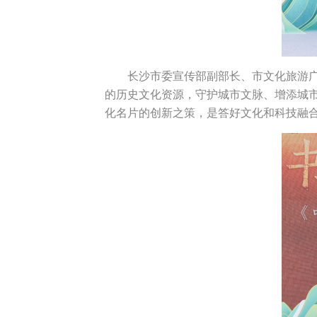
长沙市委宣传部副部长、市文化旅游
的历史文化资源，守护城市文脉、增添城
化名片的创新之策，是答好文化和科技融