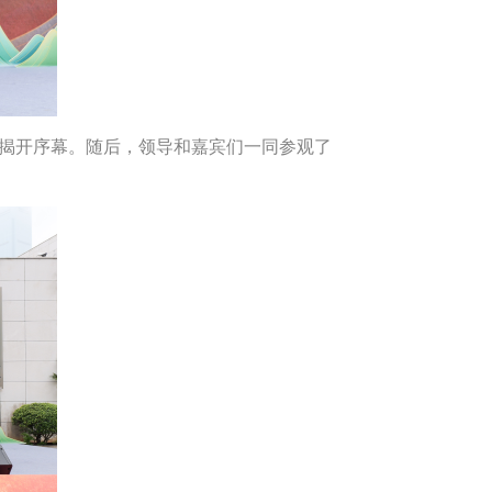
览揭开序幕。随后，领导和嘉宾们一同参观了