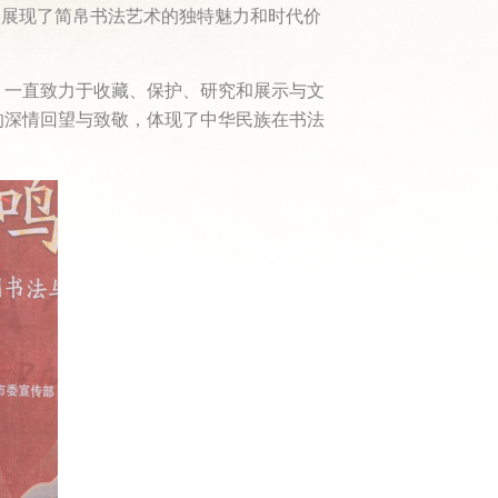
，展现了简帛书法艺术的独特魅力和时代价
，一直致力于收藏、保护、研究和展示与文
的深情回望与致敬，体现了中华民族在书法