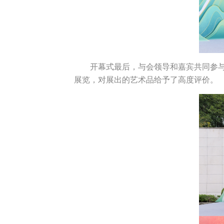
开幕式最后，与会领导和嘉宾共同参与
展览，对展出的艺术品给予了高度评价。