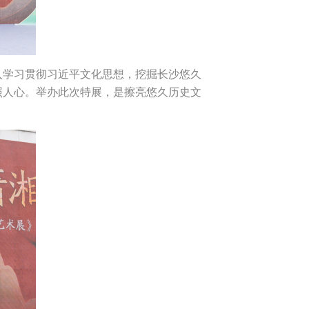
入学习贯彻习近平文化思想，挖掘长沙悠久
照人心。举办此次特展，是擦亮悠久历史文