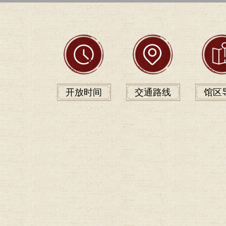
开放时间
交通路线
馆区